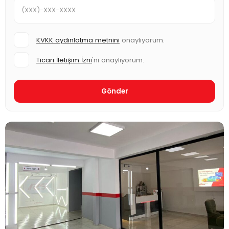
KVKK aydınlatma metnini
onaylıyorum.
Ticari İletişim İzni
'ni onaylıyorum.