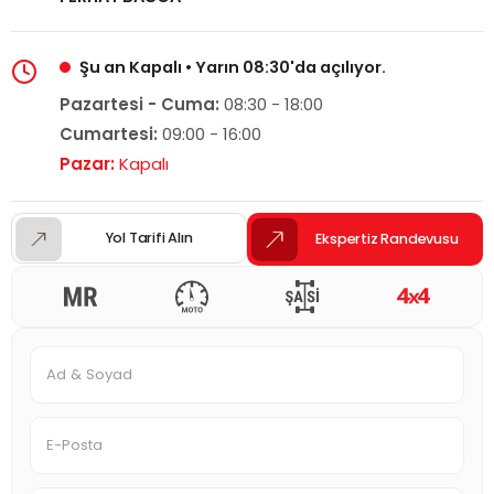
Şu an Kapalı • Yarın 08:30'da açılıyor.
Pazartesi - Cuma:
08:30 - 18:00
Cumartesi:
09:00 - 16:00
Pazar:
Kapalı
Yol Tarifi Alın
Ekspertiz Randevusu