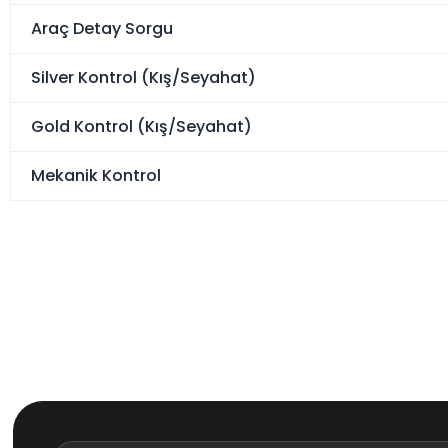
Araç Detay Sorgu
Silver Kontrol (Kış/Seyahat)
Gold Kontrol (Kış/Seyahat)
Mekanik Kontrol