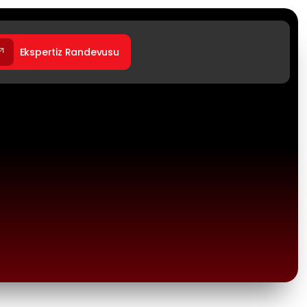
Ekspertiz Randevusu