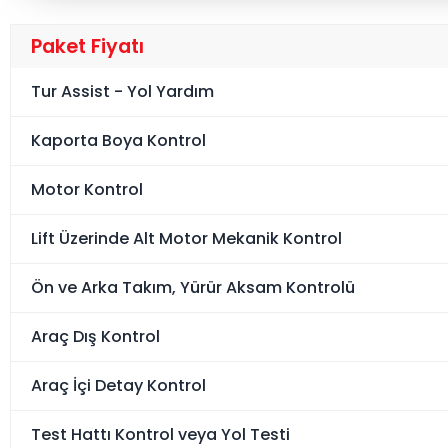
Paket Fiyatı
Tur Assist - Yol Yardım
Kaporta Boya Kontrol
Motor Kontrol
Lift Üzerinde Alt Motor Mekanik Kontrol
Ön ve Arka Takım, Yürür Aksam Kontrolü
Araç Dış Kontrol
Araç İçi Detay Kontrol
Test Hattı Kontrol veya Yol Testi