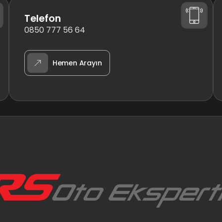
Telefon
0850 777 56 64
Hemen Arayın