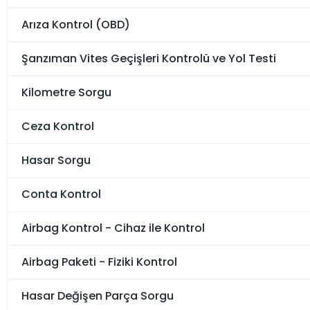
Arıza Kontrol (OBD)
Şanzıman Vites Geçişleri Kontrolü ve Yol Testi
Kilometre Sorgu
Ceza Kontrol
Hasar Sorgu
Conta Kontrol
Airbag Kontrol - Cihaz ile Kontrol
Airbag Paketi - Fiziki Kontrol
Hasar Değişen Parça Sorgu