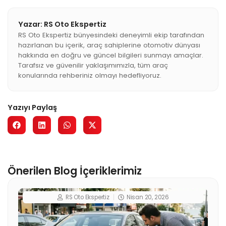
Yazar: RS Oto Ekspertiz
RS Oto Ekspertiz bünyesindeki deneyimli ekip tarafından
hazırlanan bu içerik, araç sahiplerine otomotiv dünyası
hakkında en doğru ve güncel bilgileri sunmayı amaçlar.
Tarafsız ve güvenilir yaklaşımımızla, tüm araç
konularında rehberiniz olmayı hedefliyoruz.
Yazıyı Paylaş
Önerilen Blog İçeriklerimiz
RS Oto Ekspertiz
Nisan 20, 2026