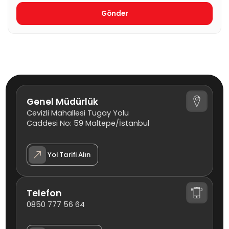
Genel Müdürlük
Cevizli Mahallesi Tugay Yolu
Caddesi No: 59 Maltepe/İstanbul
Yol Tarifi Alın
Telefon
0850 777 56 64