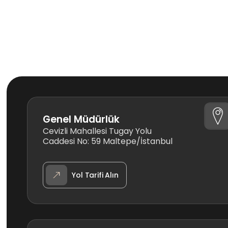
Genel Müdürlük
Cevizli Mahallesi Tugay Yolu
Caddesi No: 59 Maltepe/İstanbul
Yol Tarifi Alın