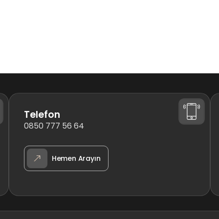
Telefon
0850 777 56 64
Hemen Arayın