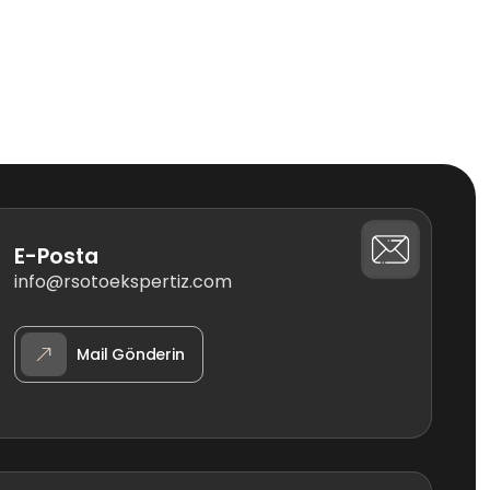
E-Posta
info@rsotoekspertiz.com
Mail Gönderin